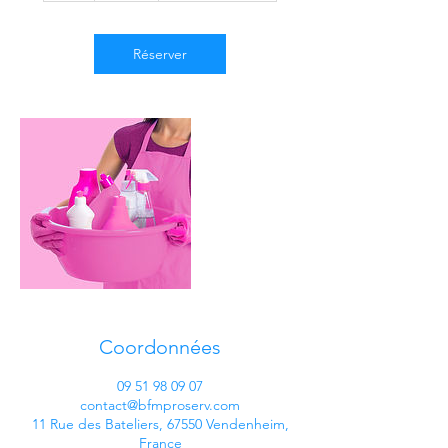
Réserver
Coordonnées
09 51 98 09 07
contact@bfmproserv.com
11 Rue des Bateliers, 67550 Vendenheim,
France